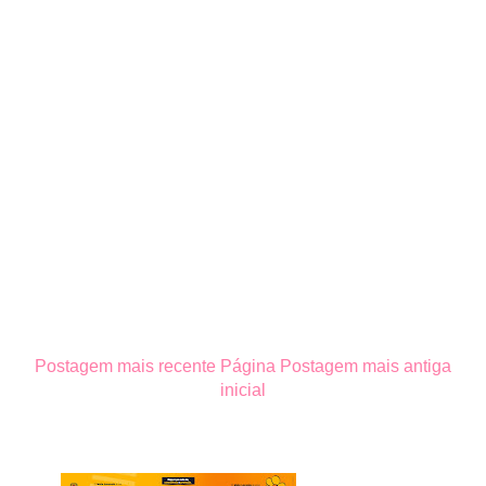
Postagem mais recente
Página
Postagem mais antiga
inicial