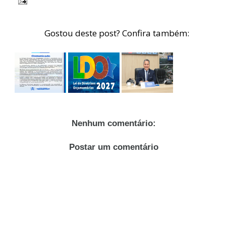
Gostou deste post? Confira também:
Nenhum comentário:
Postar um comentário