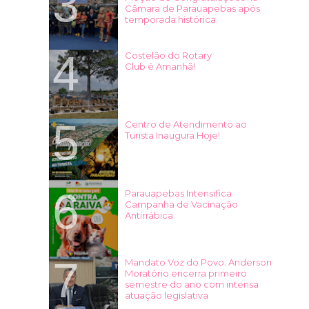
Câmara de Parauapebas após
temporada histórica
Costelão do Rotary
Club é Amanhã!
Centro de Atendimento ao
Turista Inaugura Hoje!
Parauapebas Intensifica
Campanha de Vacinação
Antirrábica
Mandato Voz do Povo: Anderson
Moratório encerra primeiro
semestre do ano com intensa
atuação legislativa