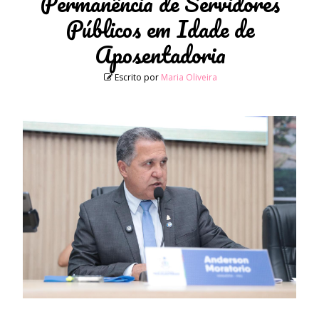
Permanência de Servidores
Públicos em Idade de
Aposentadoria
Escrito por
Maria Oliveira