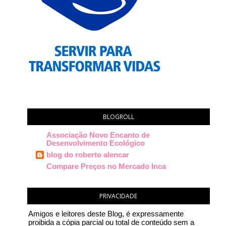
BLOGROLL
Associação Novo Encanto de
Desenvolvimento Ecológico
blog do roberto alencar
Compare Preços no Mercado Inca
PRIVACIDADE
Amigos e leitores deste Blog, é expressamente
proibida a cópia parcial ou total de conteúdo sem a