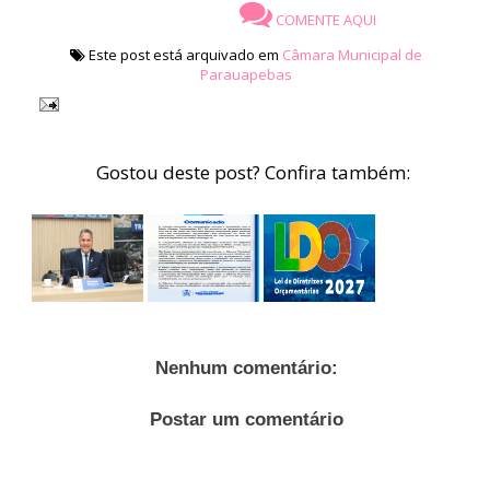
COMENTE AQUI
Este post está arquivado em
Câmara Municipal de
Parauapebas
Gostou deste post? Confira também:
Nenhum comentário:
Postar um comentário