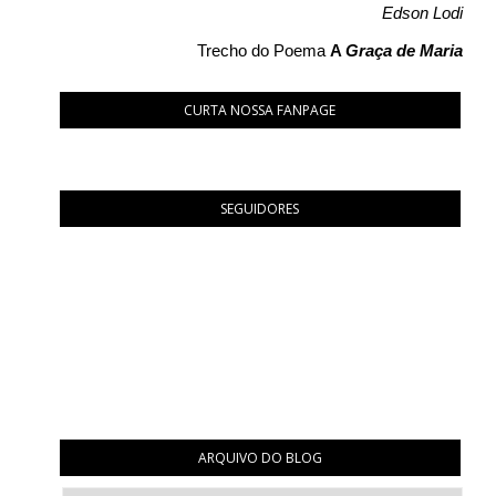
Edson Lodi
Trecho do Poema
A
Graça de Maria
CURTA NOSSA FANPAGE
SEGUIDORES
ARQUIVO DO BLOG