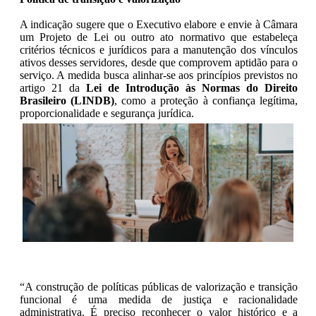
A indicação sugere que o Executivo elabore e envie à Câmara
um Projeto de Lei ou outro ato normativo que estabeleça
critérios técnicos e jurídicos para a manutenção dos vínculos
ativos desses servidores, desde que comprovem aptidão para o
serviço. A medida busca alinhar-se aos princípios previstos no
artigo 21 da
Lei de Introdução às Normas do Direito
Brasileiro (LINDB)
, como a proteção à confiança legítima,
proporcionalidade e segurança jurídica.
“A construção de políticas públicas de valorização e transição
funcional é uma medida de justiça e racionalidade
administrativa. É preciso reconhecer o valor histórico e a