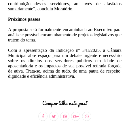
contribuição desses servidores, ao invés de afastá-los
sumariamente”, concluiu Moratório.
Próximos passos
A proposta será formalmente encaminhada ao Executivo para
análise e possível encaminhamento de projetos legislativos que
tratem do tema.
Com a apresentação da Indicação nº 341/2025, a Câmara
Municipal abre espaço para um debate urgente e necessário
sobre os direitos dos servidores públicos em idade de
aposentadoria e os impactos de sua possível retirada forçada
da ativa. Trata-se, acima de tudo, de uma pauta de respeito,
dignidade e eficiência administrativa.
Compartilhe este post