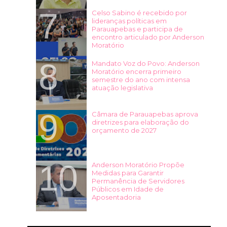
Celso Sabino é recebido por
lideranças políticas em
Parauapebas e participa de
encontro articulado por Anderson
Moratório
Mandato Voz do Povo: Anderson
Moratório encerra primeiro
semestre do ano com intensa
atuação legislativa
Câmara de Parauapebas aprova
diretrizes para elaboração do
orçamento de 2027
Anderson Moratório Propõe
Medidas para Garantir
Permanência de Servidores
Públicos em Idade de
Aposentadoria