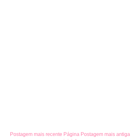
Postagem mais recente
Página
Postagem mais antiga