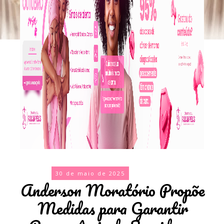
30 de maio de 2025
Anderson Moratório Propõe
Medidas para Garantir