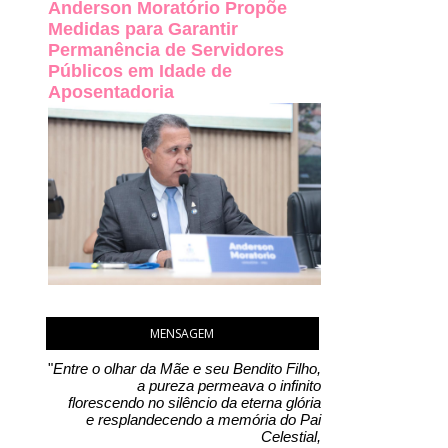
Anderson Moratório Propõe
Medidas para Garantir
Permanência de Servidores
Públicos em Idade de
Aposentadoria
MENSAGEM
"
Entre o olhar da Mãe e seu Bendito Filho,
a pureza permeava o infinito
florescendo no silêncio da eterna glória
e resplandecendo a memória do Pai
Celestial,