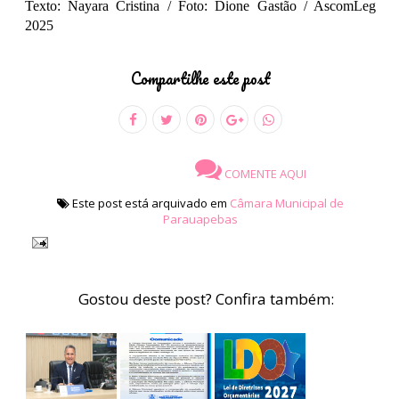
Texto: Nayara Cristina / Foto: Dione Gastão / AscomLeg
2025
Compartilhe este post
COMENTE AQUI
Este post está arquivado em
Câmara Municipal de
Parauapebas
Gostou deste post? Confira também: