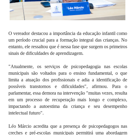
O vereador destacou a importância da educação infantil como
um período crucial para a formação integral das crianças. No
entanto, ele ressaltou que é nessa fase que surgem os primeiros
sinais de dificuldades de aprendizagem.
"Atualmente, os serviços de psicopedagogia nas escolas
municipais são voltados para o ensino fundamental, o que
limita a atuação dos profissionais e adia a identificação de
possíveis transtornos e dificuldades", afirmou. Para o
parlamentar, essa demora na intervenção "muitas vezes, resulta
em um processo de recuperação mais longo e complexo,
impactando a autoestima da criança e seu desempenho
intelectual futuro".
Léo Márcio acredita que a presença de psicopedagogos nas
creches e pré-escolas municipais permitirá uma abordagem