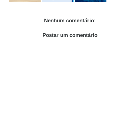
Nenhum comentário:
Postar um comentário