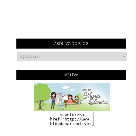
ARQUIVO DO BLOG
ME LEVA