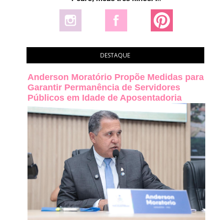
DESTAQUE
Anderson Moratório Propõe Medidas para
Garantir Permanência de Servidores
Públicos em Idade de Aposentadoria