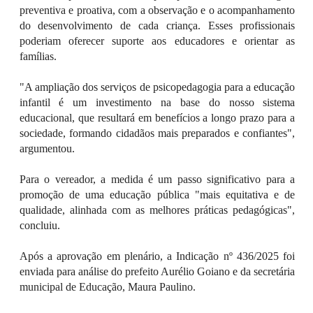
preventiva e proativa, com a observação e o acompanhamento
do desenvolvimento de cada criança. Esses profissionais
poderiam oferecer suporte aos educadores e orientar as
famílias.
"A ampliação dos serviços de psicopedagogia para a educação
infantil é um investimento na base do nosso sistema
educacional, que resultará em benefícios a longo prazo para a
sociedade, formando cidadãos mais preparados e confiantes",
argumentou.
Para o vereador, a medida é um passo significativo para a
promoção de uma educação pública "mais equitativa e de
qualidade, alinhada com as melhores práticas pedagógicas",
concluiu.
Após a aprovação em plenário, a Indicação nº 436/2025 foi
enviada para análise do prefeito Aurélio Goiano e da
secretária
municipal de Educação, Maura Paulino.