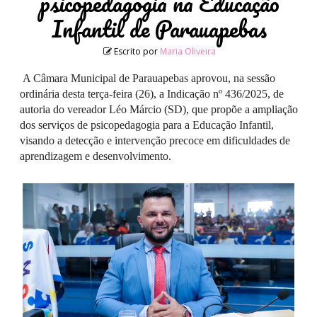
psicopedagogia na Educação
Infantil de Parauapebas
Escrito por
Maria Oliveira
A Câmara Municipal de Parauapebas aprovou, na sessão
ordinária desta terça-feira (26), a Indicação nº 436/2025, de
autoria do vereador Léo Márcio (SD), que propõe a ampliação
dos serviços de psicopedagogia para a Educação Infantil,
visando a detecção e intervenção precoce em dificuldades de
aprendizagem e desenvolvimento.