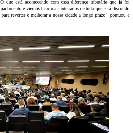
 que está acontecendo com essa diferença tributária que já foi
 parlamento e viemos ficar mais inteirados de tudo que será discutido
 para reverter e melhorar a nossa cidade a longo prazo", pontuou a