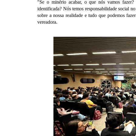
"Se o minério acabar, o que nós vamos fazer? O
identificada? Nós temos responsabilidade social no
sobre a nossa realidade e tudo que podemos fazer
vereadora.