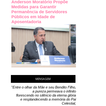
Anderson Moratório Propõe
Medidas para Garantir
Permanência de Servidores
Públicos em Idade de
Aposentadoria
MENSAGEM
"
Entre o olhar da Mãe e seu Bendito Filho,
a pureza permeava o infinito
florescendo no silêncio da eterna glória
e resplandecendo a memória do Pai
Celestial,