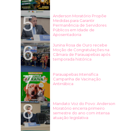
Anderson Moratório Propõe
Medidas para Garantir
Permanência de Servidores
Públicos em Idade de
Aposentadoria
Junina Rosa de Ouro recebe
Moção de Congratulações na
Câmara de Parauapebas após
temporada histórica
Parauapebas Intensifica
Campanha de Vacinação
Antirrábica
Mandato Voz do Povo: Anderson
Moratório encerra primeiro
semestre do ano com intensa
atuação legislativa