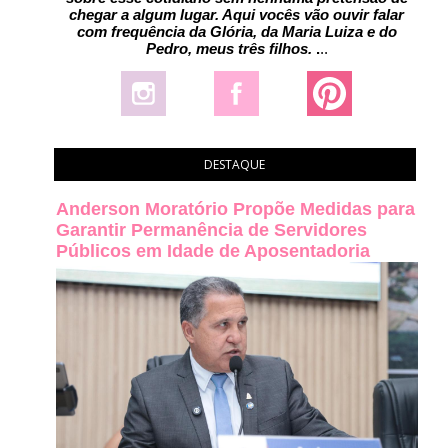
chegar a algum lugar. Aqui vocês vão ouvir falar
com frequência da Glória, da Maria Luiza e do
Pedro, meus três filhos.
.
..
DESTAQUE
Anderson Moratório Propõe Medidas para
Garantir Permanência de Servidores
Públicos em Idade de Aposentadoria