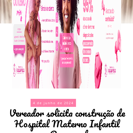
4 de junho de 2024
Vereador solicita construção de
Hospital Materno Infantil