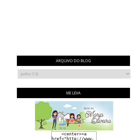
ARQUIVO DO BLOG
ME LEVA