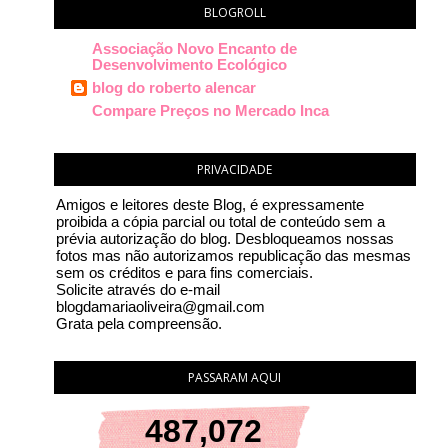
BLOGROLL
Associação Novo Encanto de
Desenvolvimento Ecológico
blog do roberto alencar
Compare Preços no Mercado Inca
PRIVACIDADE
Amigos e leitores deste Blog, é expressamente
proibida a cópia parcial ou total de conteúdo sem a
prévia autorização do blog. Desbloqueamos nossas
fotos mas não autorizamos republicação das mesmas
sem os créditos e para fins comerciais.
Solicite através do e-mail
blogdamariaoliveira@gmail.com
Grata pela compreensão.
PASSARAM AQUI
487,072