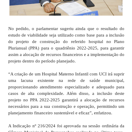
No pedido, o parlamentar sugeriu ainda que o resultado do
estudo de viabilidade seja utilizado como base para a inclusão
do projeto de construção do referido hospital no Plano
Plurianual (PPA) para o quadriênio 2022-2025, para garantir
assim a alocação de recursos financeiros e a implementação do
projeto dentro do período planejado.
“A criação de um Hospital Materno Infantil com UCI irá suprir
uma lacuna existente na rede de saúde municipal,
proporcionando atendimento especializado e adequado para
casos de alta complexidade. Além disso, a inclusão deste
projeto no PPA 2022-2025 garantirá a alocação de recursos
necessários para a sua construção e operação, permitindo um
planejamento financeiro sustentável e eficaz”, enfatizou.
A Indicação nº 216/2024 foi aprovada na sessão ordinária da