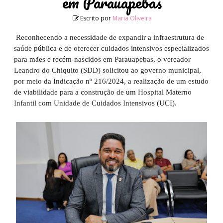
em Parauapebas
Escrito por
Maria Oliveira
Reconhecendo a necessidade de expandir a infraestrutura de
saúde pública e de oferecer cuidados intensivos especializados
para mães e recém-nascidos em Parauapebas, o vereador
Leandro do Chiquito (SDD) solicitou ao governo municipal,
por meio da Indicação nº 216/2024, a realização de um estudo
de viabilidade para a construção de um Hospital Materno
Infantil com Unidade de Cuidados Intensivos (UCI).