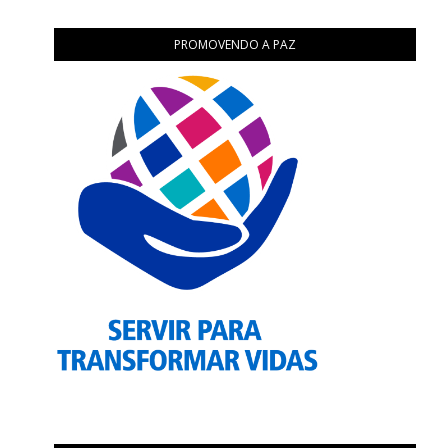
PROMOVENDO A PAZ