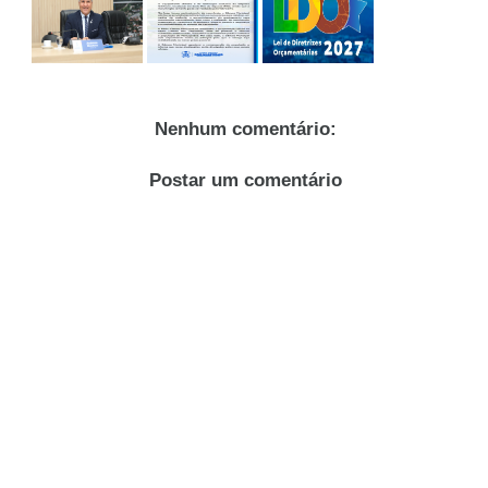
Nenhum comentário:
Postar um comentário