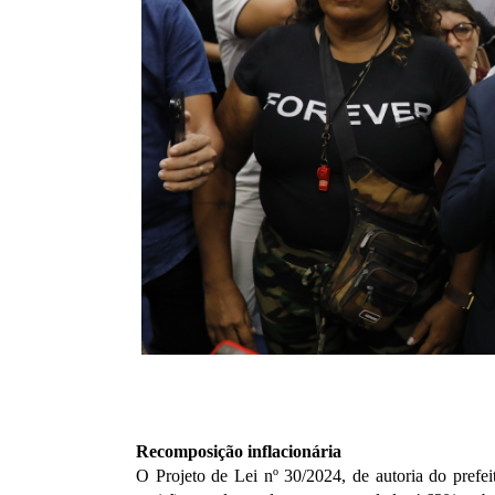
Recomposição inflacionária
O Projeto de Lei nº 30/2024, de autoria do prefe