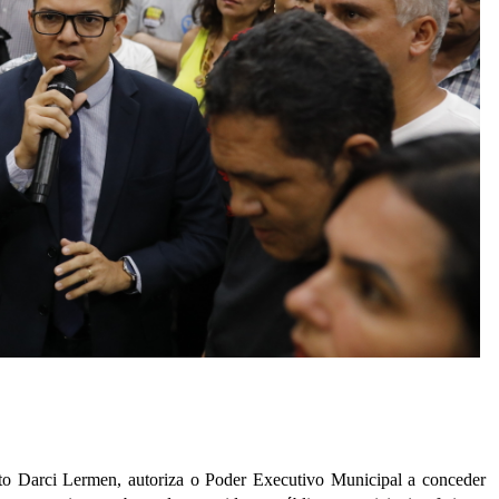
ito Darci Lermen, autoriza o Poder Executivo Municipal a conceder