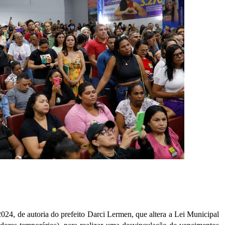
2024, de autoria do prefeito Darci Lermen, que altera a Lei Municipal