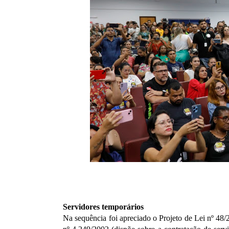
Servidores temporários
Na sequência foi apreciado o Projeto de Lei nº 48/