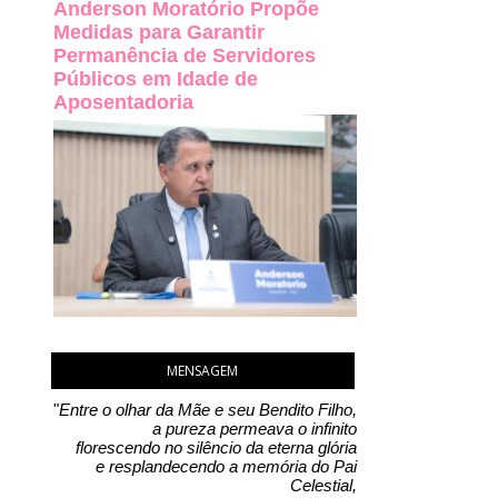
Anderson Moratório Propõe
Medidas para Garantir
Permanência de Servidores
Públicos em Idade de
Aposentadoria
MENSAGEM
"
Entre o olhar da Mãe e seu Bendito Filho,
a pureza permeava o infinito
florescendo no silêncio da eterna glória
e resplandecendo a memória do Pai
Celestial,