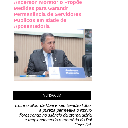
Anderson Moratório Propõe
Medidas para Garantir
Permanência de Servidores
Públicos em Idade de
Aposentadoria
MENSAGEM
"
Entre o olhar da Mãe e seu Bendito Filho,
a pureza permeava o infinito
florescendo no silêncio da eterna glória
e resplandecendo a memória do Pai
Celestial,