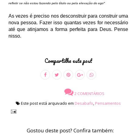
refletir se não estou fazendo pelo título ou pela elevação do ego"
As vezes é preciso nos desconstruir para construir uma
nova pessoa. Fazer isso quantas vezes for necessário
até que atinjamos a forma perfeita para Deus. Pense
nisso.
Compartilhe este post
2 COMENTÁRIOS
Este post está arquivado em
Desabafo
,
Pensamentos
Gostou deste post? Confira também: