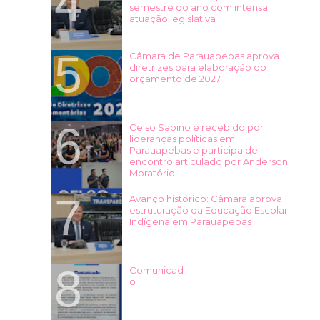
semestre do ano com intensa
atuação legislativa
Câmara de Parauapebas aprova
diretrizes para elaboração do
orçamento de 2027
Celso Sabino é recebido por
lideranças políticas em
Parauapebas e participa de
encontro articulado por Anderson
Moratório
Avanço histórico: Câmara aprova
estruturação da Educação Escolar
Indígena em Parauapebas
Comunicad
o