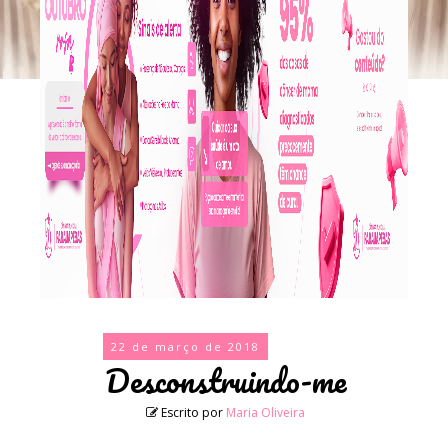
22 de março de 2018
Desconstruindo-me
Escrito por
Maria Oliveira