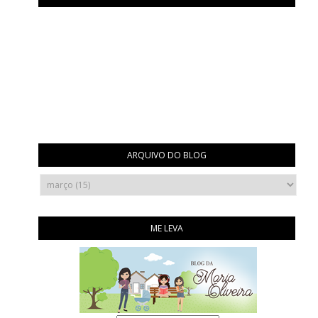
ARQUIVO DO BLOG
ME LEVA