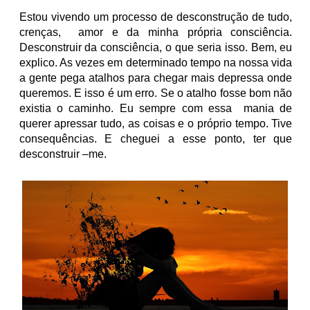
Estou vivendo um processo de desconstrução de tudo,
crenças,
amor e da minha própria consciência.
Desconstruir da consciência, o que seria isso. Bem, eu
explico. As vezes em determinado tempo na nossa vida
a gente pega atalhos para chegar mais depressa onde
queremos. E isso é um erro. Se o atalho fosse bom não
existia o caminho. Eu sempre com essa
mania de
querer apressar tudo, as coisas e o próprio tempo. Tive
consequências. E cheguei a esse ponto, ter que
desconstruir –me.