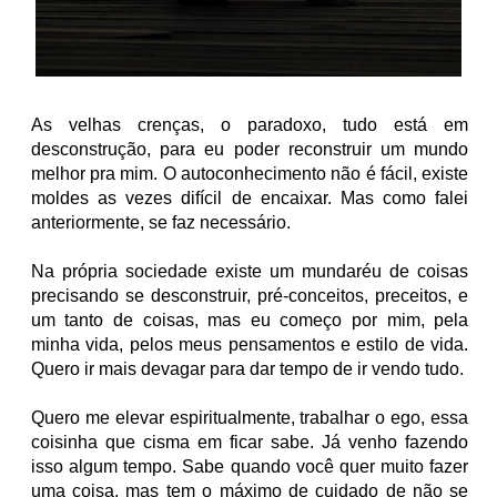
As velhas crenças, o paradoxo, tudo está em
desconstrução, para eu poder reconstruir um mundo
melhor pra mim. O autoconhecimento não é fácil, existe
moldes as vezes difícil de encaixar. Mas como falei
anteriormente, se faz necessário.
Na própria sociedade existe um mundaréu de coisas
precisando se desconstruir, pré-conceitos, preceitos, e
um tanto de coisas, mas eu começo por mim, pela
minha vida, pelos meus pensame
ntos e estilo de vida.
Quero ir mais devagar para dar tempo de ir vendo tudo.
Quero me elevar espiritualmente, trabalhar o ego, essa
coisinha que cisma em ficar sabe. Já venho fazendo
isso algum tempo. Sabe quando você quer muito fazer
uma coisa, mas tem o máximo de cuidado de não se