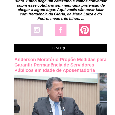
sinto. Então pega um cafézinho e vamos conversar
sobre esse cotidiano sem nenhuma pretensão de
chegar a algum lugar. Aqui vocês vão ouvir falar
com frequência da Glória, da Maria Luiza e do
Pedro, meus três filhos.
.
..
DESTAQUE
Anderson Moratório Propõe Medidas para
Garantir Permanência de Servidores
Públicos em Idade de Aposentadoria