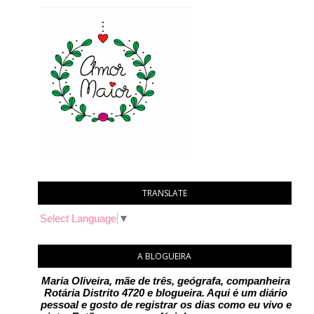
TRANSLATE
Select Language
▼
A BLOGUEIRA
Maria Oliveira, mãe de três, geógrafa, companheira
Rotária Distrito 4720 e blogueira. Aqui é um diário
pessoal e gosto de registrar os dias como eu vivo e