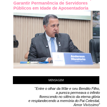
Garantir Permanência de Servidores
Públicos em Idade de Aposentadoria
MENSAGEM
"
Entre o olhar da Mãe e seu Bendito Filho,
a pureza permeava o infinito
florescendo no silêncio da eterna glória
e resplandecendo a memória do Pai Celestial,
Amor Vivíssimo”