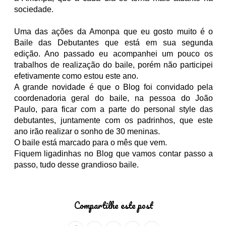
sociedade.
Uma das ações da Amonpa que eu gosto muito é o
Baile das Debutantes que está em sua segunda
edição. Ano passado eu acompanhei um pouco os
trabalhos de realização do baile, porém não participei
efetivamente como estou este ano.
A grande novidade é que o Blog foi convidado pela
coordenadoria geral do baile, na pessoa do João
Paulo, para ficar com a parte do personal style das
debutantes, juntamente com os padrinhos, que este
ano irão realizar o sonho de 30 meninas.
O baile está marcado para o mês que vem.
Fiquem ligadinhas no Blog que vamos contar passo a
passo, tudo desse grandioso baile.
Compartilhe este post