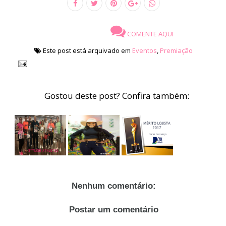
COMENTE AQUI
Este post está arquivado em
Eventos
,
Premiação
Gostou deste post? Confira também:
Nenhum comentário:
Postar um comentário