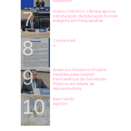
Moratório
Avanço histórico: Câmara aprova
estruturação da Educação Escolar
Indígena em Parauapebas
Comunicad
o
Anderson Moratório Propõe
Medidas para Garantir
Permanência de Servidores
Públicos em Idade de
Aposentadoria
Bem Vindo
Agosto!