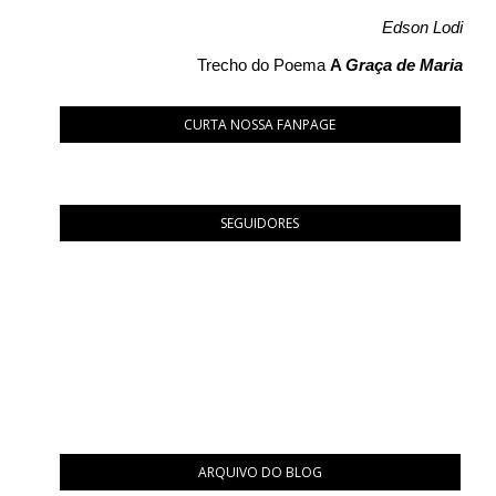
Edson Lodi
Trecho do Poema
A
Graça de Maria
CURTA NOSSA FANPAGE
SEGUIDORES
ARQUIVO DO BLOG