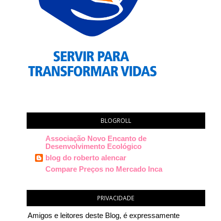
BLOGROLL
Associação Novo Encanto de
Desenvolvimento Ecológico
blog do roberto alencar
Compare Preços no Mercado Inca
PRIVACIDADE
Amigos e leitores deste Blog, é expressamente