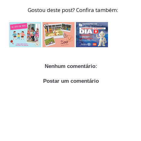
Gostou deste post? Confira também:
Nenhum comentário:
Postar um comentário