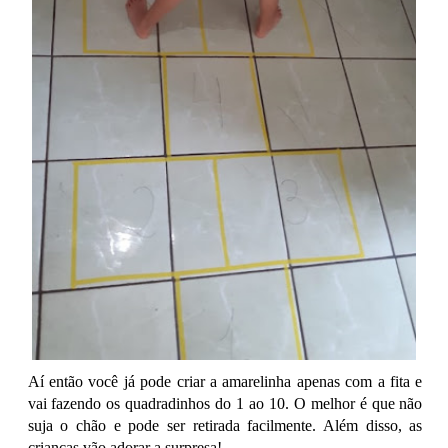
Aí então você já pode criar a amarelinha apenas com a fita e
vai fazendo os quadradinhos do 1 ao 10. O melhor é que não
suja o chão e pode ser retirada facilmente. Além disso, as
crianças vão adorar a surpresa!