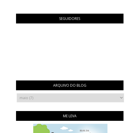
SEGUIDORES
ARQUIVO DO BLOG
ME LEVA