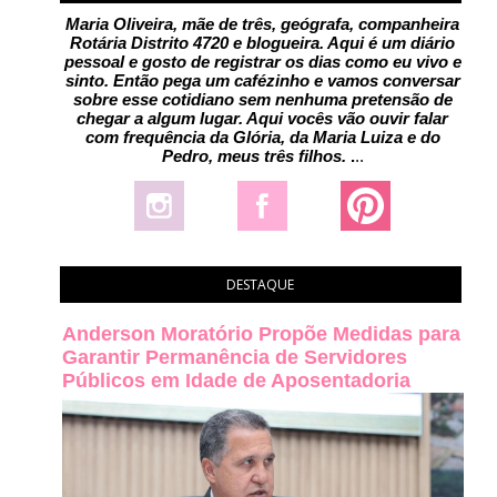
Maria Oliveira, mãe de três, geógrafa, companheira
Rotária Distrito 4720 e blogueira. Aqui é um diário
pessoal e gosto de registrar os dias como eu vivo e
sinto. Então pega um cafézinho e vamos conversar
sobre esse cotidiano sem nenhuma pretensão de
chegar a algum lugar. Aqui vocês vão ouvir falar
com frequência da Glória, da Maria Luiza e do
Pedro, meus três filhos.
.
..
DESTAQUE
Anderson Moratório Propõe Medidas para
Garantir Permanência de Servidores
Públicos em Idade de Aposentadoria