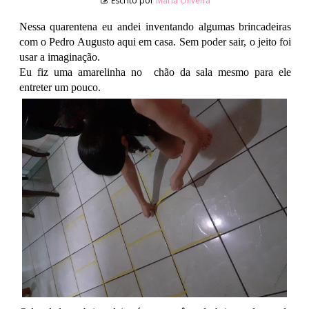
Escrito por
Maria Oliveira
Nessa quarentena eu andei inventando algumas brincadeiras
com o Pedro Augusto aqui em casa. Sem poder sair, o jeito foi
usar a imaginação.
Eu fiz uma amarelinha no
chão da sala mesmo para ele
entreter um pouco.