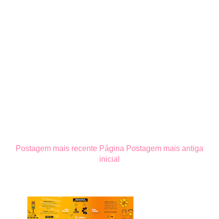
Postagem mais recente
Página
Postagem mais antiga
inicial