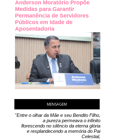
Anderson Moratório Propõe
Medidas para Garantir
Permanência de Servidores
Públicos em Idade de
Aposentadoria
MENSAGEM
"
Entre o olhar da Mãe e seu Bendito Filho,
a pureza permeava o infinito
florescendo no silêncio da eterna glória
e resplandecendo a memória do Pai
Celestial,