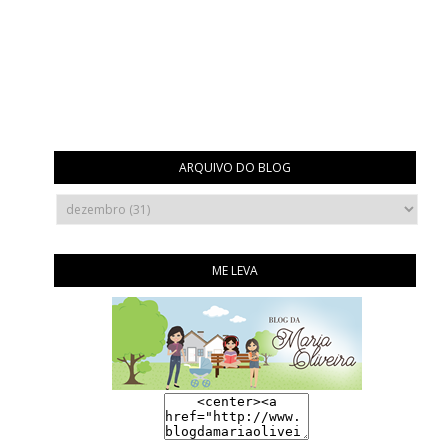
ARQUIVO DO BLOG
ME LEVA