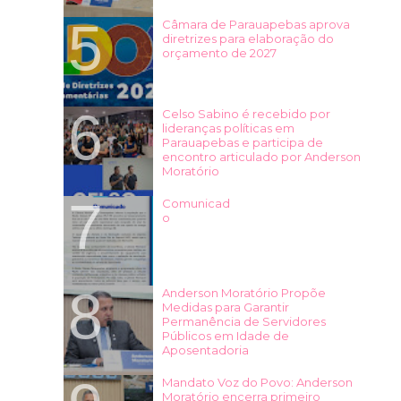
Câmara de Parauapebas aprova
diretrizes para elaboração do
orçamento de 2027
Celso Sabino é recebido por
lideranças políticas em
Parauapebas e participa de
encontro articulado por Anderson
Moratório
Comunicad
o
Anderson Moratório Propõe
Medidas para Garantir
Permanência de Servidores
Públicos em Idade de
Aposentadoria
Mandato Voz do Povo: Anderson
Moratório encerra primeiro