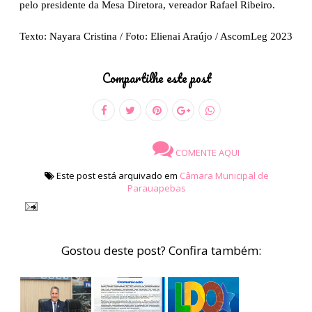
pelo presidente da Mesa Diretora, vereador Rafael Ribeiro.
Texto: Nayara Cristina / Foto: Elienai Araújo / AscomLeg 2023
Compartilhe este post
COMENTE AQUI
Este post está arquivado em
Câmara Municipal de
Parauapebas
Gostou deste post? Confira também: