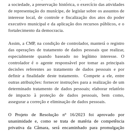
a sociedade, a preservação histórica, o exercício das atividades
de representação do munícipe, de legislar sobre os assuntos de
interesse local, de controle e fiscalização dos atos do poder
executivo municipal e da aplicação dos recursos públicos, e o
fortalecimento da democracia.
Assim, a CMP, na condição de controlador, manterá o registro
das operações de tratamento de dados pessoais que realizar,
especialmente quando baseado no legítimo interesse. O
controlador é o agente responsável por tomar as principais
decisões referentes ao tratamento de dados pessoais e por
definir a finalidade deste tratamento. Compete a ele, entre
outras atribuições: fornecer instruções para a realização de um
determinado tratamento de dados pessoais; elaborar relatório
de impacto à proteção de dados pessoais, bem como,
assegurar a correção e eliminação de dados pessoais.
O Projeto de Resolução nº 16/2023 foi aprovado por
unanimidade e, como se trata de matéria de competência
privativa da Câmara, será encaminhado para promulgação