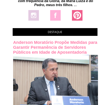
com frequência da Glória, da Maria Luiza e do
Pedro, meus três filhos.
.
..
DESTAQUE
Anderson Moratório Propõe Medidas para
Garantir Permanência de Servidores
Públicos em Idade de Aposentadoria