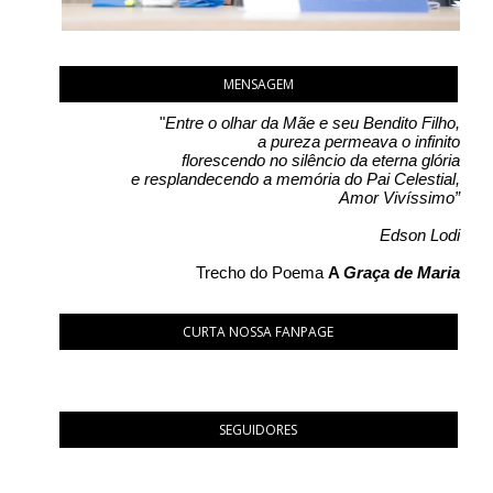
MENSAGEM
"
Entre o olhar da Mãe e seu Bendito Filho,
a pureza permeava o infinito
florescendo no silêncio da eterna glória
e resplandecendo a memória do Pai Celestial,
Amor Vivíssimo”
Edson Lodi
Trecho do Poema
A
Graça de Maria
CURTA NOSSA FANPAGE
SEGUIDORES