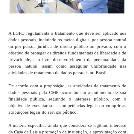
A LGPD regulamenta o tratamento que deve ser aplicado aos
dados pessoais, incluindo os meios digitais, por pessoa natural
ou por pessoa jurídica de direito público ou privado, com o
objetivo de proteger os direitos fundamentais de liberdade e de
privacidade, e o livre desenvolvimento da personalidade da
pessoa natural, assim como assegurar uniformidade nas
atividades de tratamento de dados pessoais no Brasil.
De acordo com a proposição, as atividades de tratamento de
dados pessoais pela CMP ocorrerão em atendimento de sua
finalidade pública, seguindo o interesse público, com o
objetivo de executar suas competências legais ou cumprir as
atribuições legais do serviço público.
A matéria especifica ainda que considera-se legítimo interesse
da Casa de Leis a promoção da instituição, a aproximação com