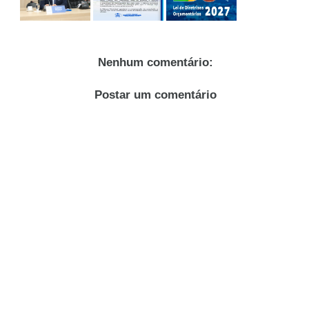
Nenhum comentário:
Postar um comentário