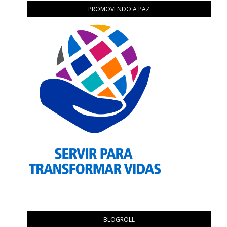
PROMOVENDO A PAZ
BLOGROLL