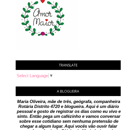
TRANSLATE
Select Language
▼
A BLOGUEIRA
Maria Oliveira, mãe de três, geógrafa, companheira
Rotária Distrito 4720 e blogueira. Aqui é um diário
pessoal e gosto de registrar os dias como eu vivo e
sinto. Então pega um cafézinho e vamos conversar
sobre esse cotidiano sem nenhuma pretensão de
chegar a algum lugar. Aqui vocês vão ouvir falar