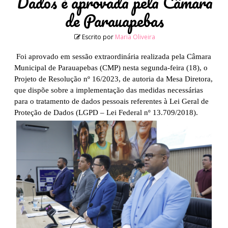
Dados é aprovada pela Câmara
de Parauapebas
Escrito por
Maria Oliveira
Foi aprovado em sessão extraordinária realizada pela Câmara
Municipal de Parauapebas (CMP) nesta segunda-feira (18), o
Projeto de Resolução nº 16/2023, de autoria da Mesa Diretora,
que dispõe sobre a implementação das medidas necessárias
para o tratamento de dados pessoais referentes à Lei Geral de
Proteção de Dados (LGPD – Lei Federal nº 13.709/2018).