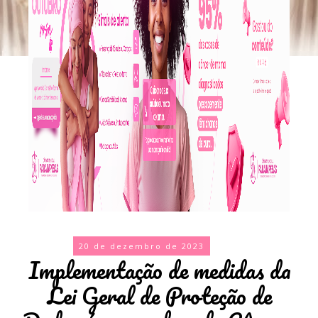
20 de dezembro de 2023
Implementação de medidas da
Lei Geral de Proteção de