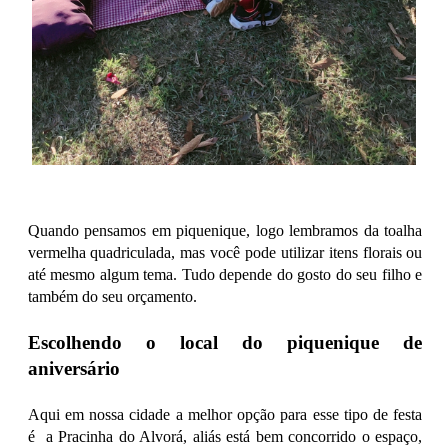
Quando pensamos em piquenique, logo lembramos da toalha
vermelha quadriculada, mas você pode utilizar itens florais ou
até mesmo algum tema. Tudo depende do gosto do seu filho e
também do seu orçamento.
Escolhendo o local do piquenique de
aniversário
Aqui em nossa cidade a melhor opção para esse tipo de festa
é a Pracinha do Alvorá, aliás está bem concorrido o espaço,