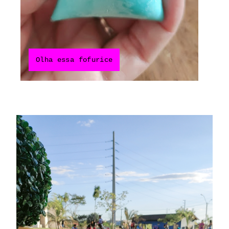
Olha essa fofurice