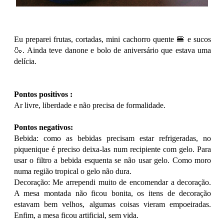
Eu preparei frutas, cortadas, mini cachorro quente 🍔 e sucos
🍶. Ainda teve danone e bolo de aniversário que estava uma
delícia.
Pontos positivos :
Ar livre, liberdade e não precisa de formalidade.
Pontos negativos:
Bebida: como as bebidas precisam estar refrigeradas, no
piquenique é preciso deixa-las num recipiente com gelo. Para
usar o filtro a bebida esquenta se não usar gelo. Como moro
numa região tropical o gelo não dura.
Decoração: Me arrependi muito de encomendar a decoração.
A mesa montada não ficou bonita, os itens de decoração
estavam bem velhos, algumas coisas vieram empoeiradas.
Enfim, a mesa ficou artificial, sem vida.