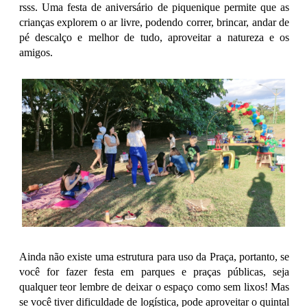
rsss.
Uma festa de aniversário de piquenique permite que as
crianças explorem o ar livre, podendo correr, brincar, andar de
pé descalço e melhor de tudo, aproveitar a natureza e os
amigos.
Ainda não existe uma estrutura para uso da Praça, portanto, se
você for fazer festa em parques e praças públicas, seja
qualquer teor l
embre de deixar o espaço como sem lixos! Mas
se
você tiver dificuldade de logística, pode aproveitar o quintal