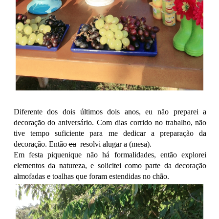
Diferente dos dois últimos dois anos, eu não preparei a
decoração do aniversário. Com dias corrido no trabalho, não
tive tempo suficiente para me dedicar a preparação da
decoração. Então
eu
resolvi alugar a (mesa).
Em festa piquenique não há formalidades, então explorei
elementos da natureza, e solicitei como parte da decoração
almofadas e toalhas que foram estendidas no chão.