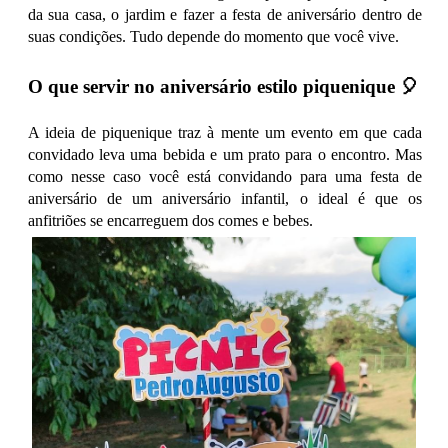
da sua casa, o jardim e fazer a festa de aniversário dentro de
suas condições. Tudo depende do momento que você vive.
O que servir no aniversário estilo piquenique 🎈
A ideia de piquenique traz à mente um evento em que cada
convidado leva uma bebida e um prato para o encontro. Mas
como nesse caso você está convidando para uma festa de
aniversário de um aniversário infantil, o ideal é que os
anfitriões se encarreguem dos comes e bebes.