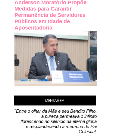
Anderson Moratório Propõe
Medidas para Garantir
Permanência de Servidores
Públicos em Idade de
Aposentadoria
MENSAGEM
"
Entre o olhar da Mãe e seu Bendito Filho,
a pureza permeava o infinito
florescendo no silêncio da eterna glória
e resplandecendo a memória do Pai
Celestial,