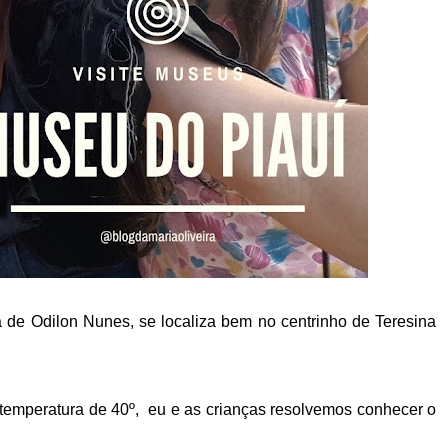
de Odilon Nunes, se localiza bem no centrinho de Teresina
temperatura de 40º, eu e as crianças resolvemos conhecer o