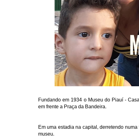
Fundando em 1934 o Museu do Piauí - Casa 
em frente a Praça da Bandeira.
Em uma estadia na capital, derretendo numa 
museu.