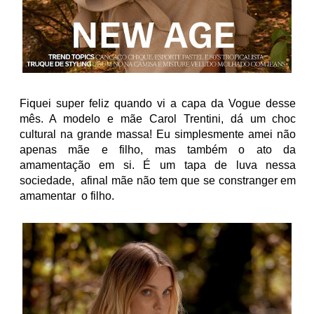
Fiquei super feliz quando vi a capa da Vogue desse
mês. A modelo e mãe Carol Trentini, dá um choc
cultural na grande massa! Eu simplesmente amei não
apenas mãe e filho, mas também o ato da
amamentação em si. É um tapa de luva nessa
sociedade, afinal mãe não tem que se constranger em
amamentar o filho.