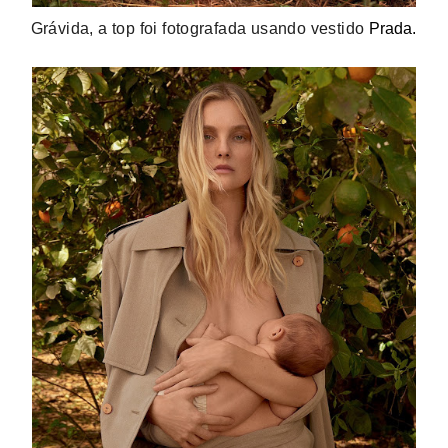
Grávida, a top foi fotografada usando vestido
Prada.