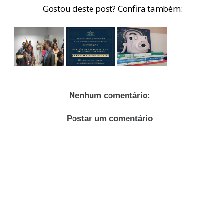
Gostou deste post? Confira também:
Nenhum comentário:
Postar um comentário