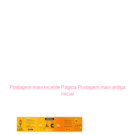
Postagem mais recente
Página
Postagem mais antiga
inicial