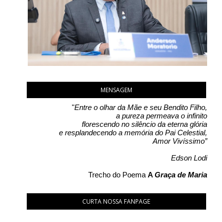
MENSAGEM
"
Entre o olhar da Mãe e seu Bendito Filho,
a pureza permeava o infinito
florescendo no silêncio da eterna glória
e resplandecendo a memória do Pai Celestial,
Amor Vivíssimo”
Edson Lodi
Trecho do Poema
A
Graça de Maria
CURTA NOSSA FANPAGE