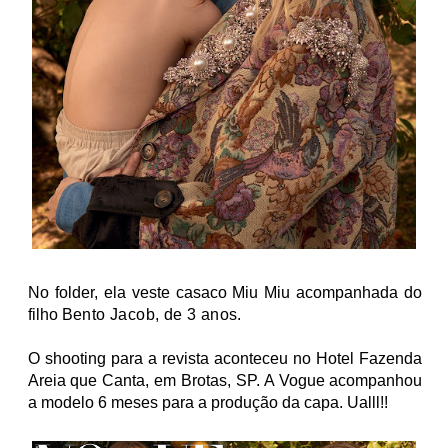
No folder, ela veste casaco
Miu Miu
acompanhada do
filho
Bento Jacob, de 3 anos.
O shooting para a revista aconteceu no Hotel Fazenda
Areia que Canta, em Brotas, SP. A Vogue acompanhou
a modelo 6 meses para a produção da capa. Ualll!!