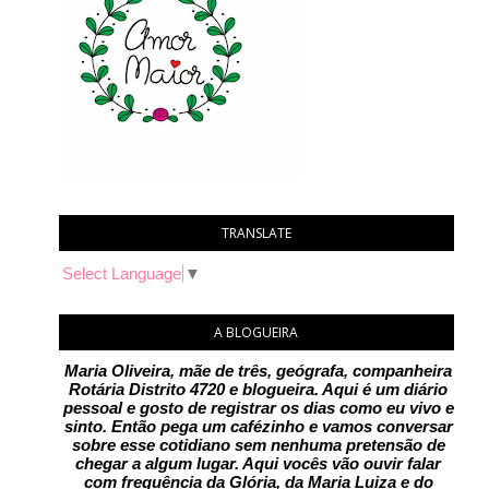
TRANSLATE
Select Language
▼
A BLOGUEIRA
Maria Oliveira, mãe de três, geógrafa, companheira
Rotária Distrito 4720 e blogueira. Aqui é um diário
pessoal e gosto de registrar os dias como eu vivo e
sinto. Então pega um cafézinho e vamos conversar
sobre esse cotidiano sem nenhuma pretensão de
chegar a algum lugar. Aqui vocês vão ouvir falar
com frequência da Glória, da Maria Luiza e do