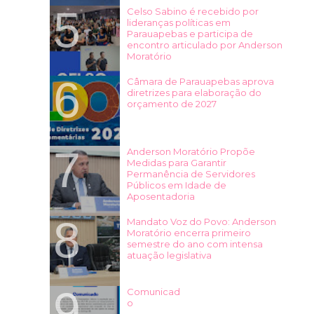
Celso Sabino é recebido por
lideranças políticas em
Parauapebas e participa de
encontro articulado por Anderson
Moratório
Câmara de Parauapebas aprova
diretrizes para elaboração do
orçamento de 2027
Anderson Moratório Propõe
Medidas para Garantir
Permanência de Servidores
Públicos em Idade de
Aposentadoria
Mandato Voz do Povo: Anderson
Moratório encerra primeiro
semestre do ano com intensa
atuação legislativa
Comunicad
o