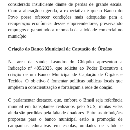
considerado insuficiente diante de perdas de grande escala.
Com a alteração sugerida, a expectativa é que o Banco do
Povo possa oferecer condições mais adequadas para a
recuperação econômica desses empreendedores, preservando
empregos e garantindo a retomada da atividade comercial no
município.
Criação do Banco Municipal de Captação de Órgãos
Na área da saúde, Leandro do Chiquito apresentou a
Indicação nº 485/2025, que solicita ao Poder Executivo a
criação de um Banco Municipal de Captação de Órgãos e
Tecidos. O objetivo é fomentar políticas públicas locais que
ampliem a conscientização e fortaleçam a rede de doação.
O parlamentar destacou que, embora o Brasil seja referência
mundial em transplantes realizados pelo SUS, muitas vidas
ainda são perdidas pela falta de doadores. Entre as atribuições
propostas para o banco municipal estão a promoção de
campanhas educativas em escolas, unidades de saúde e