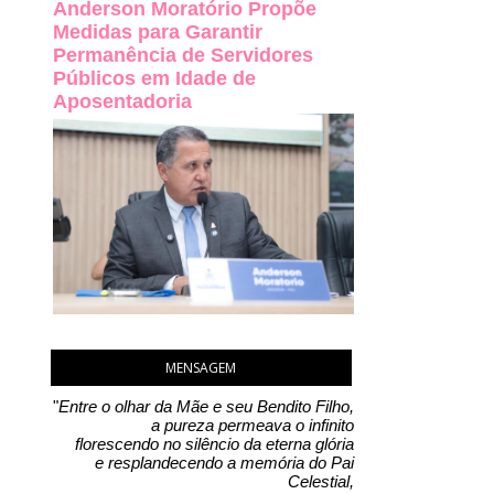
Anderson Moratório Propõe
Medidas para Garantir
Permanência de Servidores
Públicos em Idade de
Aposentadoria
MENSAGEM
"
Entre o olhar da Mãe e seu Bendito Filho,
a pureza permeava o infinito
florescendo no silêncio da eterna glória
e resplandecendo a memória do Pai
Celestial,