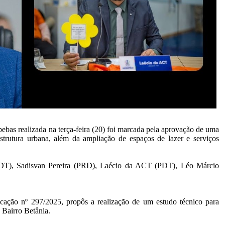
ebas realizada na terça-feira (20) foi marcada pela aprovação de uma
estrutura urbana, além da ampliação de espaços de lazer e serviços
DT),
Sadisvan Pereira (PRD), Laécio da ACT (PDT), Léo Márcio
ação nº 297/2025, propôs a realização de um estudo técnico para
 Bairro Betânia.