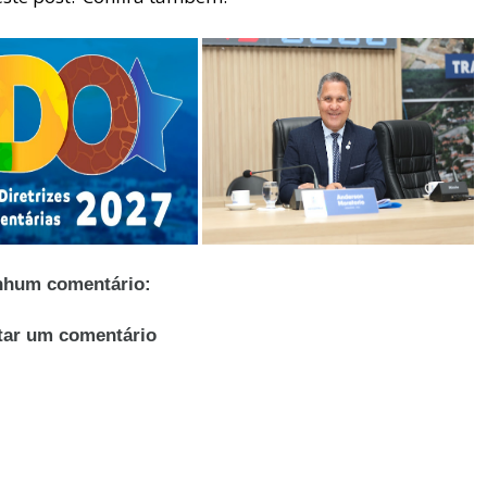
hum comentário:
tar um comentário