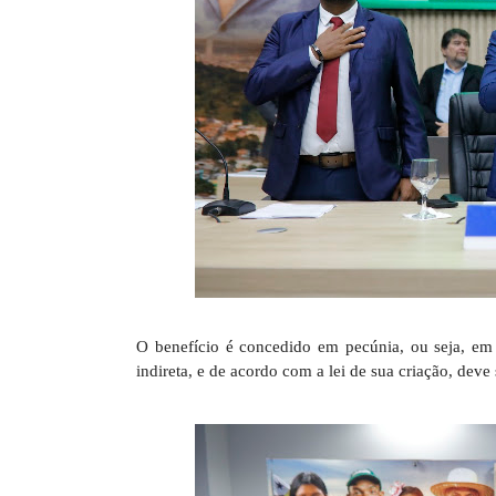
O benefício é concedido em pecúnia, ou seja, em d
indireta, e de acordo com a lei de sua criação, deve