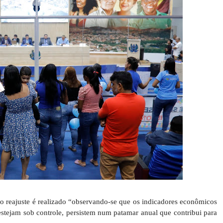
ue o reajuste é realizado “observando-se que os indicadores econômicos
estejam sob controle, persistem num patamar anual que contribui para