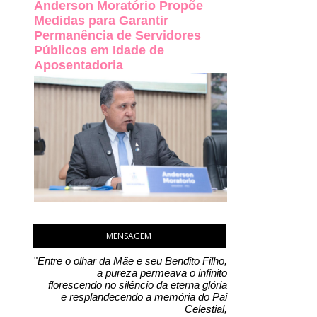
Anderson Moratório Propõe
Medidas para Garantir
Permanência de Servidores
Públicos em Idade de
Aposentadoria
MENSAGEM
"
Entre o olhar da Mãe e seu Bendito Filho,
a pureza permeava o infinito
florescendo no silêncio da eterna glória
e resplandecendo a memória do Pai
Celestial,