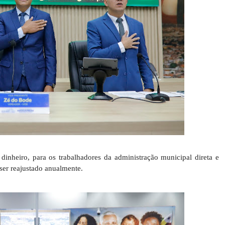
inheiro, para os trabalhadores da administração municipal direta e
 ser reajustado anualmente.