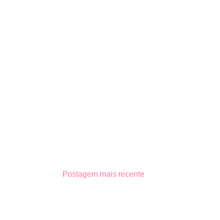
Postagem mais recente