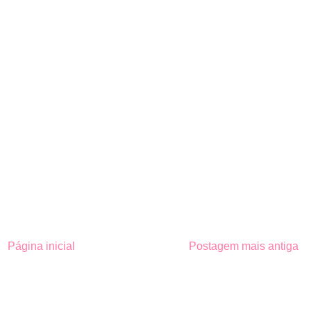
Página inicial
Postagem mais antiga