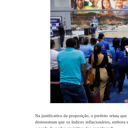
Na justificativa da proposição, o prefeito relata q
demonstram que os índices inflacionários, embora 