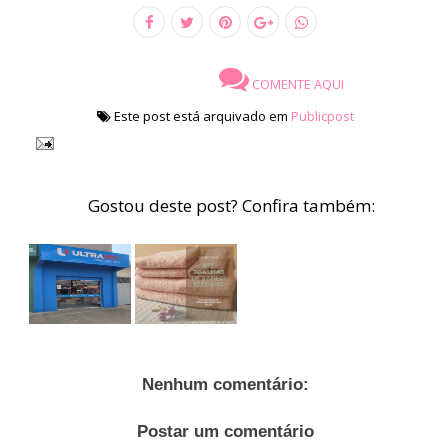
COMENTE AQUI
Este post está arquivado em
Publicpost
Gostou deste post? Confira também:
Nenhum comentário:
Postar um comentário