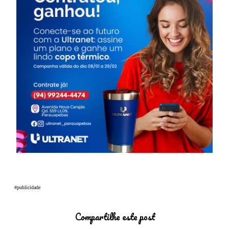
#publicidade
Compartilhe este post