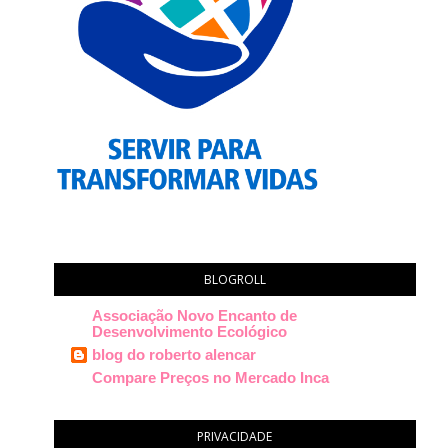
BLOGROLL
Associação Novo Encanto de
Desenvolvimento Ecológico
blog do roberto alencar
Compare Preços no Mercado Inca
PRIVACIDADE