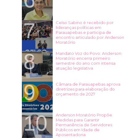
Celso Sabino é recebido por
lideranças políticas em
Parauapebas e participa de
encontro articulado por Anderson
Moratório
Mandato Voz do Povo: Anderson
Moratório encerra primeiro
semestre do ano com intensa
atuação legislativa
Câmara de Parauapebas aprova
diretrizes para elaboração do
orçamento de 2027
Anderson Moratório Propõe
Medidas para Garantir
Permanência de Servidores
Públicos em Idade de
Aposentadoria