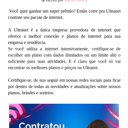
Escrito por
Maria Oliveira
Você quer ganhar um super prêmio? Então corre pra Ultranet
contrate seu pacote de internet.
A Ultranet é a única empresa provedora de internet que
oferece a melhor conexão e planos de internet para sua
empresa e residência.
Se você utiliza a internet intensivamente, certifique-se de
escolher um plano com dados ilimitados ou um limite alto o
suficiente para suas atividades. E é claro que você só vai
encontrar os melhores planos e preços na Ultranet.
Certifique-se, de nos seguir em nossas redes sociais para ficar
por dentro de todas as novidades e atualizações sobre nossos
planos, brindes e sorteios.