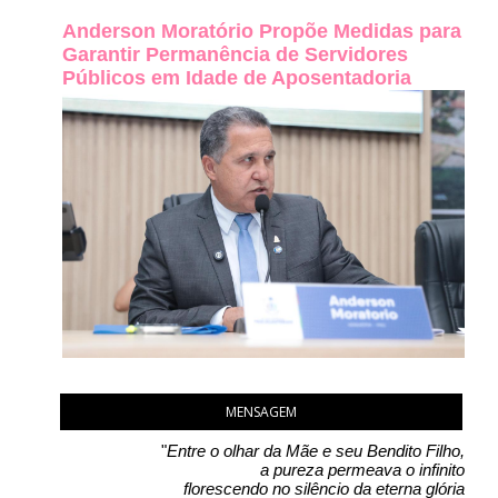
Anderson Moratório Propõe Medidas para
Garantir Permanência de Servidores
Públicos em Idade de Aposentadoria
MENSAGEM
"
Entre o olhar da Mãe e seu Bendito Filho,
a pureza permeava o infinito
florescendo no silêncio da eterna glória