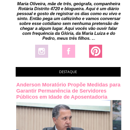
Maria Oliveira, mãe de três, geógrafa, companheira
Rotária Distrito 4720 e blogueira. Aqui é um diário
pessoal e gosto de registrar os dias como eu vivo e
sinto. Então pega um cafézinho e vamos conversar
sobre esse cotidiano sem nenhuma pretensão de
chegar a algum lugar. Aqui vocês vão ouvir falar
com frequência da Glória, da Maria Luiza e do
Pedro, meus três filhos.
.
..
DESTAQUE
Anderson Moratório Propõe Medidas para
Garantir Permanência de Servidores
Públicos em Idade de Aposentadoria