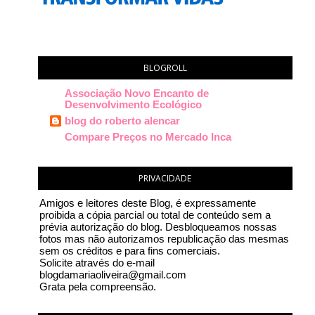
BLOGROLL
Associação Novo Encanto de
Desenvolvimento Ecológico
blog do roberto alencar
Compare Preços no Mercado Inca
PRIVACIDADE
Amigos e leitores deste Blog, é expressamente
proibida a cópia parcial ou total de conteúdo sem a
prévia autorização do blog. Desbloqueamos nossas
fotos mas não autorizamos republicação das mesmas
sem os créditos e para fins comerciais.
Solicite através do e-mail
blogdamariaoliveira@gmail.com
Grata pela compreensão.