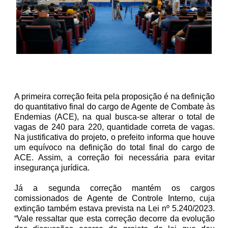
A primeira correção feita pela proposição é na definição
do quantitativo final do cargo de Agente de Combate às
Endemias (ACE), na qual busca-se alterar o total de
vagas de 240 para 220, quantidade correta de vagas.
Na justificativa do projeto, o prefeito informa que houve
um equívoco na definição do total final do cargo de
ACE. Assim, a correção foi necessária para evitar
insegurança jurídica.
Já a segunda correção mantém os cargos
comissionados de Agente de Controle Interno, cuja
extinção também estava prevista na Lei nº 5.240/2023.
“Vale ressaltar que esta correção decorre da evolução