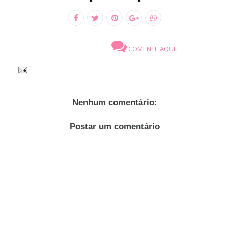
COMENTE AQUI
Nenhum comentário:
Postar um comentário