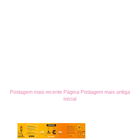
Postagem mais recente
Página
Postagem mais antiga
inicial