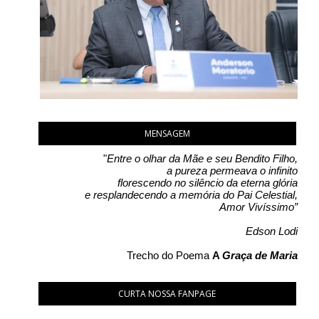
MENSAGEM
"
Entre o olhar da Mãe e seu Bendito Filho,
a pureza permeava o infinito
florescendo no silêncio da eterna glória
e resplandecendo a memória do Pai Celestial,
Amor Vivíssimo”
Edson Lodi
Trecho do Poema
A
Graça de Maria
CURTA NOSSA FANPAGE