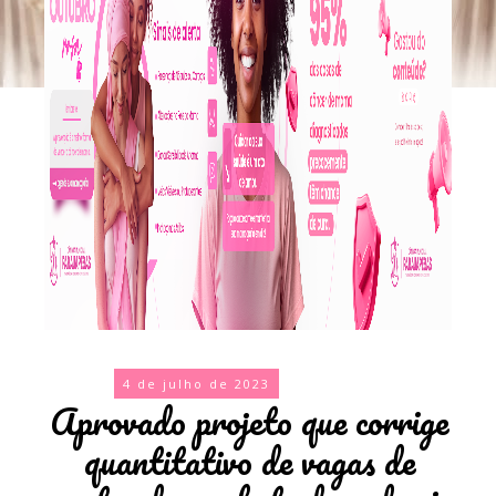
4 de julho de 2023
Aprovado projeto que corrige
quantitativo de vagas de