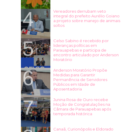
Vereadores derrubam veto
integral do prefeito Aurélio Goiano
a projeto sobre manejo de animais
soltos
Celso Sabino é recebido por
lideranças políticas em
Parauapebas e participa de
encontro articulado por Anderson
Moratório
Anderson Moratório Propõe
Medidas para Garantir
Permanência de Servidores
Públicos em Idade de
Aposentadoria
Junina Rosa de Ouro recebe
Moção de Congratulações na
Câmara de Parauapebas após
temporada histórica
Canaã, Curionópolis e Eldorado