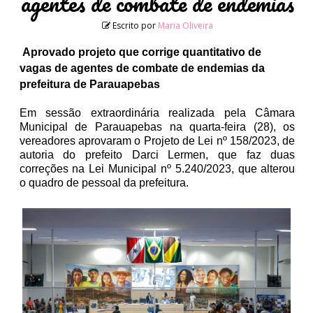
agentes de combate de endemias
Escrito por
Maria Oliveira
Aprovado projeto que corrige quantitativo de
vagas de agentes de combate de endemias da
prefeitura de Parauapebas
Em sessão extraordinária realizada pela Câmara
Municipal de Parauapebas na quarta-feira (28), os
vereadores aprovaram o Projeto de Lei nº 158/2023, de
autoria do prefeito Darci Lermen, que faz duas
correções na Lei Municipal nº 5.240/2023, que alterou
o quadro de pessoal da prefeitura.