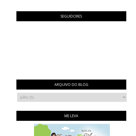
SEGUIDORES
ARQUIVO DO BLOG
ME LEVA