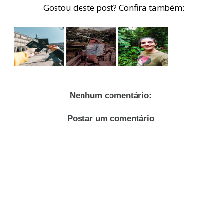
Gostou deste post? Confira também:
Nenhum comentário:
Postar um comentário