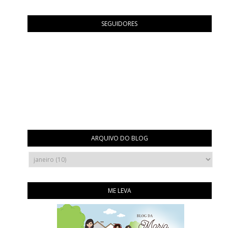
SEGUIDORES
ARQUIVO DO BLOG
ME LEVA