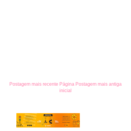
Postagem mais recente
Página
Postagem mais antiga
inicial