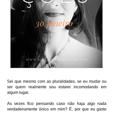
Sei que mesmo com as pluralidades, se eu mudar ou
ser quem realmente sou estarei incomodando em
algum lugar.
As vezes fico pensando caso não haja algo nada
verdadeiramente único em mim? É, por que e
u gasto