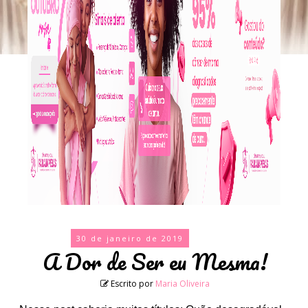
30 de janeiro de 2019
A Dor de Ser eu Mesma!
Escrito por
Maria Oliveira