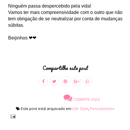
Ninguém passa despercebido pela vida!
Vamos ter mais compreensividade com o outro que não
tem obrigação de se neutralizar por conta de mudanças
súbitas.
Beijinhos ❤❤
Compartilhe este post
COMENTE AQUI
Este post está arquivado em
Life Style
,
Pensamentos