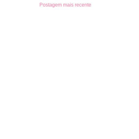
Postagem mais recente