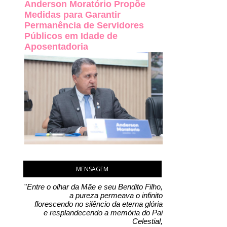
Anderson Moratório Propõe
Medidas para Garantir
Permanência de Servidores
Públicos em Idade de
Aposentadoria
MENSAGEM
"
Entre o olhar da Mãe e seu Bendito Filho,
a pureza permeava o infinito
florescendo no silêncio da eterna glória
e resplandecendo a memória do Pai
Celestial,