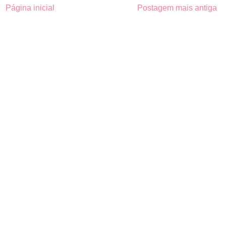
Página inicial
Postagem mais antiga