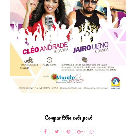
Compartilhe este post