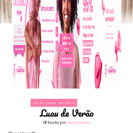
29 de julho de 2016
Luau de Verão
Escrito por
Maria Oliveira