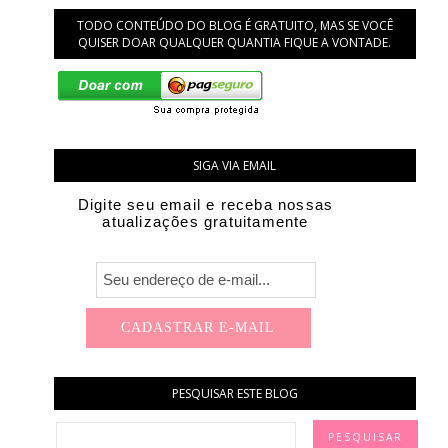
TODO CONTEÚDO DO BLOG É GRATUITO, MAS SE VOCÊ
QUISER DOAR QUALQUER QUANTIA FIQUE A VONTADE.
SIGA VIA EMAIL
Digite seu email e receba nossas
atualizações gratuitamente
PESQUISAR ESTE BLOG