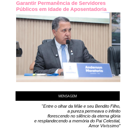
Garantir Permanência de Servidores
Públicos em Idade de Aposentadoria
MENSAGEM
"
Entre o olhar da Mãe e seu Bendito Filho,
a pureza permeava o infinito
florescendo no silêncio da eterna glória
e resplandecendo a memória do Pai Celestial,
Amor Vivíssimo”