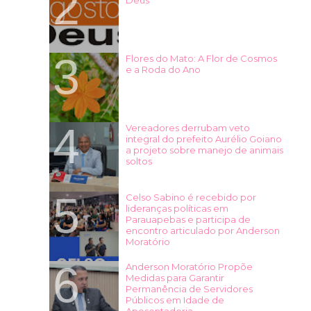
Flores do Mato: A Flor de Cosmos
e a Roda do Ano
Vereadores derrubam veto
integral do prefeito Aurélio Goiano
a projeto sobre manejo de animais
soltos
Celso Sabino é recebido por
lideranças políticas em
Parauapebas e participa de
encontro articulado por Anderson
Moratório
Anderson Moratório Propõe
Medidas para Garantir
Permanência de Servidores
Públicos em Idade de
Aposentadoria