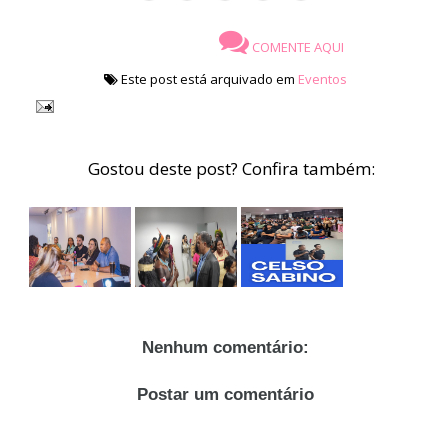
COMENTE AQUI
Este post está arquivado em
Eventos
Gostou deste post? Confira também:
Nenhum comentário:
Postar um comentário