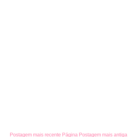
Postagem mais recente
Página
Postagem mais antiga