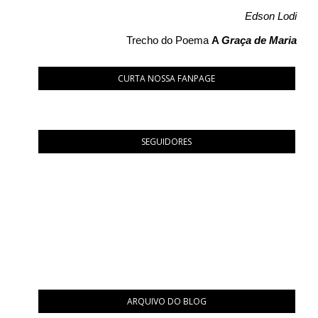
Edson Lodi
Trecho do Poema
A
Graça de Maria
CURTA NOSSA FANPAGE
SEGUIDORES
ARQUIVO DO BLOG