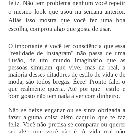
feliz. Não tem problema nenhum você repetir
o mesmo look que usou na semana anterior.
Aliás isso mostra que você fez uma boa
escolha, comprou algo que gosta de usar.
O importante é você ter consciência que essa
"realidade de Instagram" não passa de uma
ilusão, de um mundo imaginário que as
pessoas simulam que vive, mas na real, a
maioria desses ditadores de estilo de vida e de
moda, são todos bregas. Éeee! Pronto falei o
que realmente queria. Até por que estilo e
bom gosto não tem nada a ver com dinheiro.
Não se deixe enganar ou se sinta obrigada a
fazer alguma coisa além daquilo que te faz
feliz. Você não precisa se comparar ou querer
ser algo que você não é. A vida real não