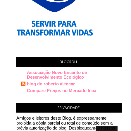
BLOGROLL
Associação Novo Encanto de
Desenvolvimento Ecológico
blog do roberto alencar
Compare Preços no Mercado Inca
PRIVACIDADE
Amigos e leitores deste Blog, é expressamente
proibida a cópia parcial ou total de conteúdo sem a
prévia autorização do blog. Desbloqueamos nossas