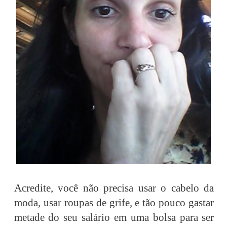
Acredite, você não precisa usar o cabelo da
moda, usar roupas de grife, e tão pouco gastar
metade do seu salário em uma bolsa para ser