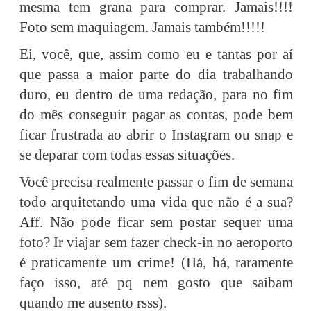
mesma tem grana para comprar. Jamais!!!!
Foto sem maquiagem. Jamais também!!!!!
Ei, você, que, assim como eu e tantas por aí
que passa a maior parte do dia trabalhando
duro, eu dentro de uma redação, para no fim
do mês conseguir pagar as contas, pode bem
ficar frustrada ao abrir o Instagram ou snap e
se deparar com todas essas situações.
Você precisa realmente passar o fim de semana
todo arquitetando uma vida que não é a sua?
Aff. Não pode ficar sem postar sequer uma
foto? Ir viajar sem fazer check-in no aeroporto
é praticamente um crime! (Há, há, raramente
faço isso, até pq nem gosto que saibam
quando me ausento rsss).