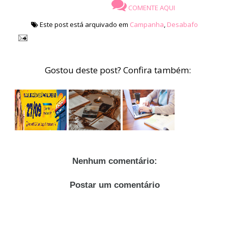
COMENTE AQUI
Este post está arquivado em
Campanha
,
Desabafo
Gostou deste post? Confira também:
Nenhum comentário:
Postar um comentário