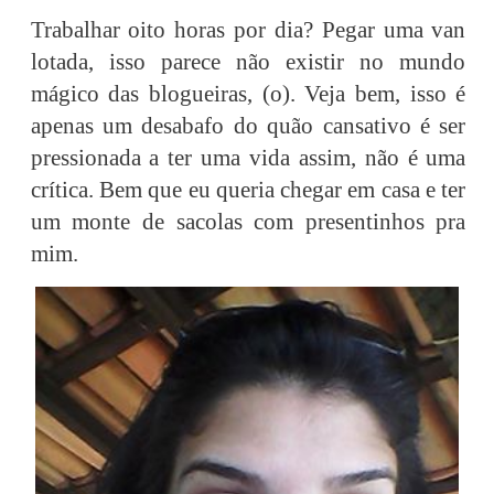
Trabalhar oito horas por dia? Pegar uma van
lotada, isso parece não existir no mundo
mágico das blogueiras, (o). Veja bem, isso é
apenas um desabafo do quão cansativo é ser
pressionada a ter uma vida assim, não é uma
crítica. Bem que eu queria chegar em casa e ter
um monte de sacolas com presentinhos pra
mim.