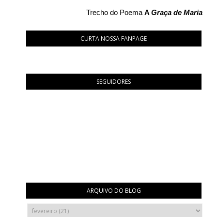
Trecho do Poema
A
Graça de Maria
CURTA NOSSA FANPAGE
SEGUIDORES
ARQUIVO DO BLOG