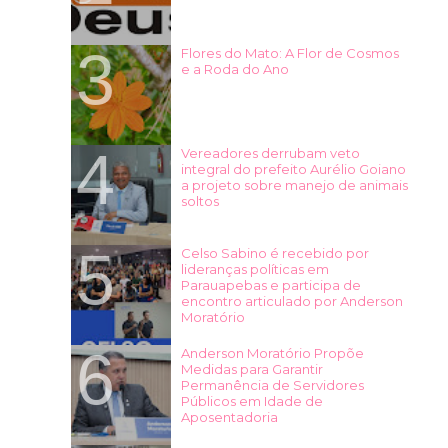
Flores do Mato: A Flor de Cosmos
e a Roda do Ano
Vereadores derrubam veto
integral do prefeito Aurélio Goiano
a projeto sobre manejo de animais
soltos
Celso Sabino é recebido por
lideranças políticas em
Parauapebas e participa de
encontro articulado por Anderson
Moratório
Anderson Moratório Propõe
Medidas para Garantir
Permanência de Servidores
Públicos em Idade de
Aposentadoria