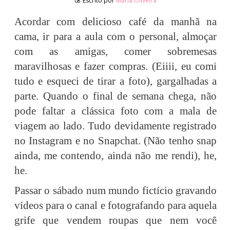
Escrito por
Maria Oliveira
Acordar com delicioso café da manhã na
cama, ir para a aula com o personal, almoçar
com as amigas, comer sobremesas
maravilhosas e fazer compras. (Eiiii, eu comi
tudo e esqueci de tirar a foto), gargalhadas a
parte. Quando o final de semana chega, não
pode faltar a clássica foto com a mala de
viagem ao lado. Tudo devidamente registrado
no Instagram e no Snapchat. (Não tenho snap
ainda, me contendo, ainda não me rendi), he,
he.
Passar o sábado num mundo fictício gravando
vídeos para o canal e fotografando para aquela
grife que vendem roupas que nem você