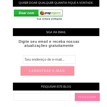
QUISER DOAR QUALQUER QUANTIA FIQUE A VONTADE.
SIGA VIA EMAIL
Digite seu email e receba nossas
atualizações gratuitamente
PESQUISAR ESTE BLOG