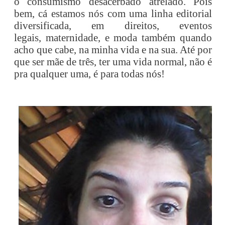
o consumismo
desacerbado atrelado. Pois
bem, cá estamos nós com uma linha editorial
diversificada, em direitos, eventos
legais, maternidade, e moda também quando
acho que cabe, na minha vida e na sua. Até por
que ser mãe de três, ter uma vida normal, não é
pra qualquer uma, é para todas nós!