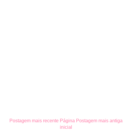
Postagem mais recente
Página
Postagem mais antiga
inicial