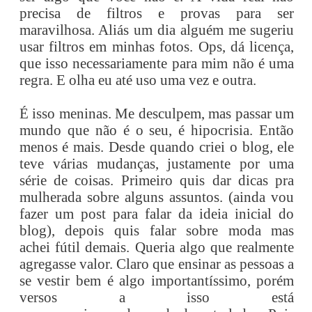
precisa de filtros e provas para ser
maravilhosa. Aliás um dia alguém me sugeriu
usar filtros em minhas fotos. Ops, dá licença,
que isso necessariamente para mim não é uma
regra. E olha eu até uso uma vez e outra.
É isso meninas. Me desculpem, mas passar um
mundo que não é o seu, é hipocrisia. Então
menos é mais. Desde quando criei o blog, ele
teve várias mudanças, justamente por uma
série de coisas. Primeiro quis dar dicas pra
mulherada sobre alguns assuntos. (ainda vou
fazer um post para falar da ideia inicial do
blog), depois quis falar sobre moda mas
achei
fútil
demais. Queria algo que realmente
agregasse valor. Claro que ensinar as pessoas a
se vestir bem é algo
importantíssimo
, porém
versos a isso está