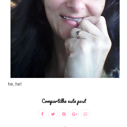
he, he!
Compartilhe este post