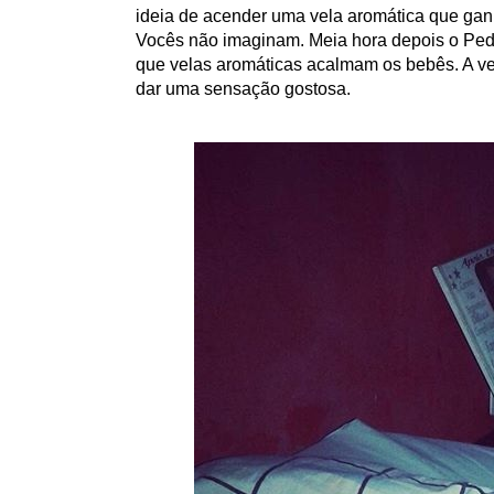
ideia de acender uma vela aromática que gan
Vocês não imaginam. Meia hora depois o Pedro
que velas aromáticas acalmam os bebês. A 
dar uma sensação gostosa.