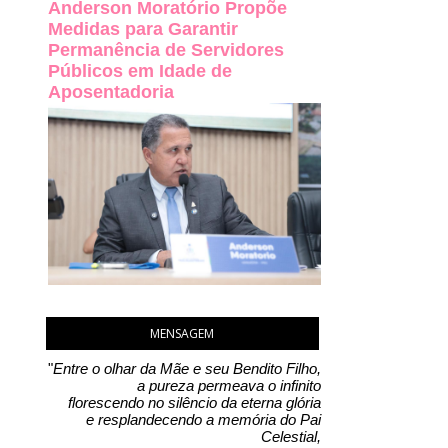
Anderson Moratório Propõe
Medidas para Garantir
Permanência de Servidores
Públicos em Idade de
Aposentadoria
MENSAGEM
"
Entre o olhar da Mãe e seu Bendito Filho,
a pureza permeava o infinito
florescendo no silêncio da eterna glória
e resplandecendo a memória do Pai
Celestial,