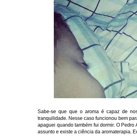
Sabe-se que que o aroma é capaz de nos 
tranquilidade. Nesse caso funcionou bem par
apaguei quando também fui dormir. O Pedro A
assunto e existe a ciência da aromaterapia. Eu