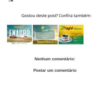
Gostou deste post? Confira também:
Nenhum comentário:
Postar um comentário