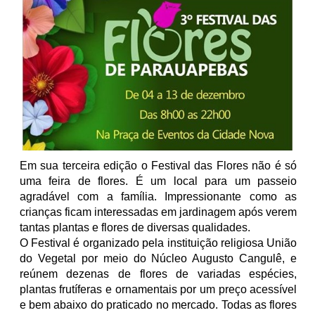
Em sua terceira edição o Festival das Flores não é só
uma feira de flores. É um local para um passeio
agradável com a família. Impressionante como as
crianças ficam interessadas em jardinagem após verem
tantas plantas e flores de diversas qualidades.
O Festival é organizado pela instituição religiosa União
do Vegetal por meio do Núcleo Augusto Cangulê, e
reúnem dezenas de flores de variadas espécies,
plantas frutíferas e ornamentais
por um preço acessível
e bem abaixo do praticado no mercado. Todas as flores