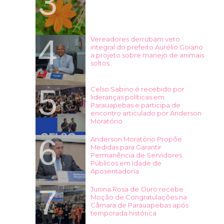
Vereadores derrubam veto
integral do prefeito Aurélio Goiano
a projeto sobre manejo de animais
soltos
Celso Sabino é recebido por
lideranças políticas em
Parauapebas e participa de
encontro articulado por Anderson
Moratório
Anderson Moratório Propõe
Medidas para Garantir
Permanência de Servidores
Públicos em Idade de
Aposentadoria
Junina Rosa de Ouro recebe
Moção de Congratulações na
Câmara de Parauapebas após
temporada histórica