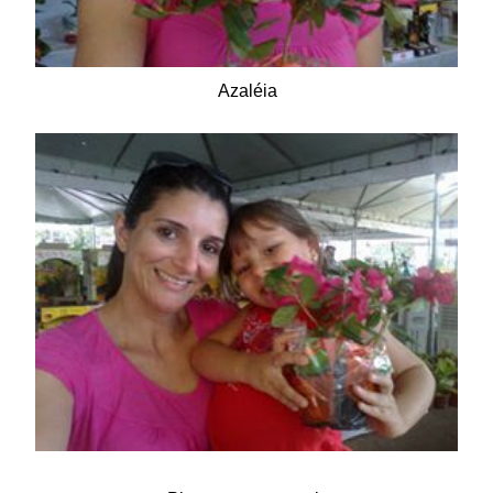
Azaléia