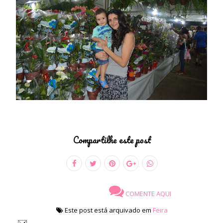
Compartilhe este post
COMENTE AQUI
Este post está arquivado em
Feira