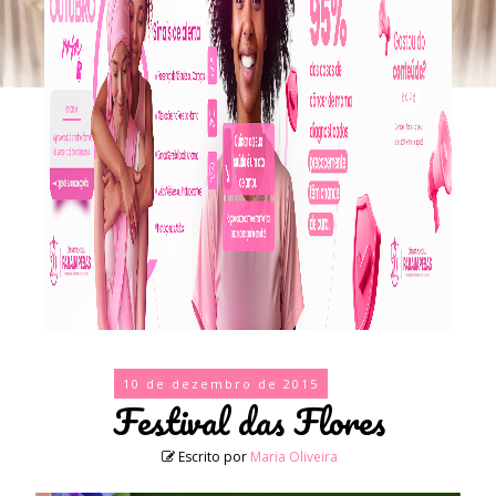
10 de dezembro de 2015
Festival das Flores
Escrito por
Maria Oliveira