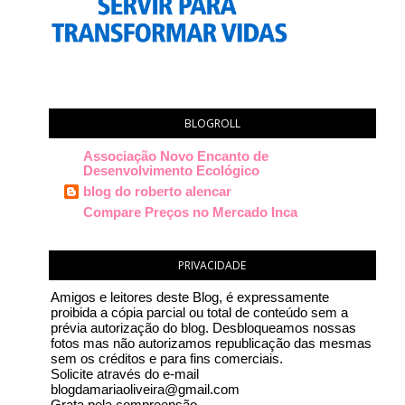
BLOGROLL
Associação Novo Encanto de
Desenvolvimento Ecológico
blog do roberto alencar
Compare Preços no Mercado Inca
PRIVACIDADE
Amigos e leitores deste Blog, é expressamente
proibida a cópia parcial ou total de conteúdo sem a
prévia autorização do blog. Desbloqueamos nossas
fotos mas não autorizamos republicação das mesmas
sem os créditos e para fins comerciais.
Solicite através do e-mail
blogdamariaoliveira@gmail.com
Grata pela compreensão.