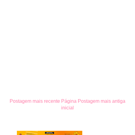
Postagem mais recente
Página
Postagem mais antiga
inicial